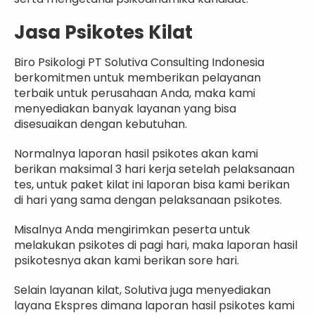
Jasa Psikotes Kilat
Biro Psikologi PT Solutiva Consulting Indonesia
berkomitmen untuk memberikan pelayanan
terbaik untuk perusahaan Anda, maka kami
menyediakan banyak layanan yang bisa
disesuaikan dengan kebutuhan.
Normalnya laporan hasil psikotes akan kami
berikan maksimal 3 hari kerja setelah pelaksanaan
tes, untuk paket kilat ini laporan bisa kami berikan
di hari yang sama dengan pelaksanaan psikotes.
Misalnya Anda mengirimkan peserta untuk
melakukan psikotes di pagi hari, maka laporan hasil
psikotesnya akan kami berikan sore hari.
Selain layanan kilat, Solutiva juga menyediakan
layana Ekspres dimana laporan hasil psikotes kami