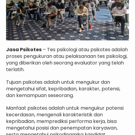
Jasa Psikotes
– Tes psikologi atau psikotes adalah
proses pengukuran atau pelaksanaan tes psikologi,
yang diberikan oleh seorang evaluator yang telah
terlatih.
Tujuan psikotes adalah untuk mengukur dan
mengetahui sifat, kepribadian, karakter, potensi,
dan kemampuan seseorang.
Manfaat psikotes adalah untuk mengukur potensi
kecerdasan, mengenali karakteristik dan
kepribadian, memprediksi performa kerja, bisa
mengetahui posisi dan penempatan karyawan,
serta mengetahui psikodinamika kandidat.