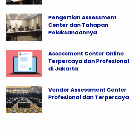
Pengertian Assessment
Center dan Tahapan
Pelaksanaannya
Assessment Center Online
Terpercaya dan Profesional
di Jakarta
Vendor Assessment Center
Profesional dan Terpercaya