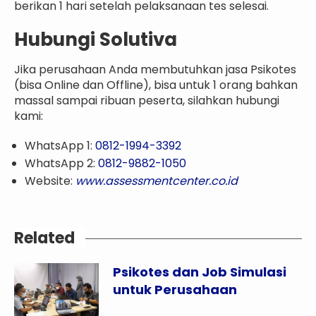
berikan 1 hari setelah pelaksanaan tes selesai.
Hubungi Solutiva
Jika perusahaan Anda membutuhkan jasa Psikotes
(bisa Online dan Offline), bisa untuk 1 orang bahkan
massal sampai ribuan peserta, silahkan hubungi
kami:
WhatsApp 1:
0812-1994-3392
WhatsApp 2:
0812-9882-1050
Website:
www.assessmentcenter.co.id
Related
Psikotes dan Job Simulasi
untuk Perusahaan