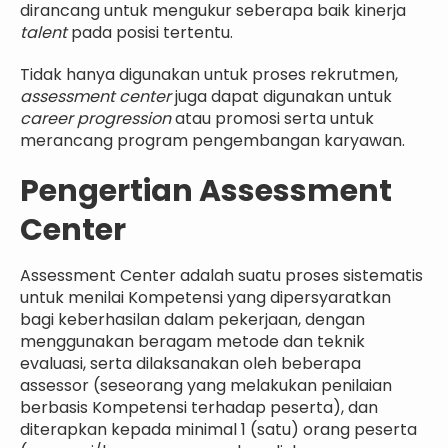
dirancang untuk mengukur seberapa baik kinerja
talent
pada posisi tertentu.
Tidak hanya digunakan untuk proses rekrutmen,
assessment center
juga dapat digunakan untuk
career progression
atau promosi serta untuk
merancang program pengembangan karyawan.
Pengertian Assessment
Center
Assessment Center adalah suatu proses sistematis
untuk menilai Kompetensi yang dipersyaratkan
bagi keberhasilan dalam pekerjaan, dengan
menggunakan beragam metode dan teknik
evaluasi, serta dilaksanakan oleh beberapa
assessor (seseorang yang melakukan penilaian
berbasis Kompetensi terhadap peserta), dan
diterapkan kepada minimal 1 (satu) orang peserta