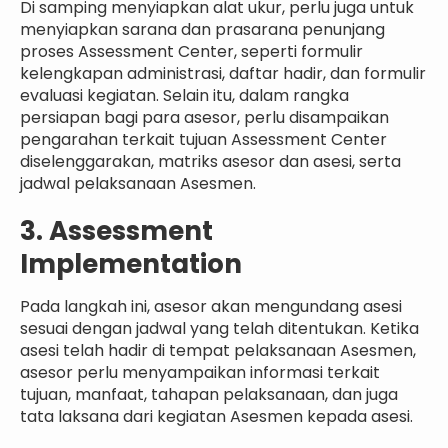
Di samping menyiapkan alat ukur, perlu juga untuk
menyiapkan sarana dan prasarana penunjang
proses Assessment Center, seperti formulir
kelengkapan administrasi, daftar hadir, dan formulir
evaluasi kegiatan. Selain itu, dalam rangka
persiapan bagi para asesor, perlu disampaikan
pengarahan terkait tujuan Assessment Center
diselenggarakan, matriks asesor dan asesi, serta
jadwal pelaksanaan Asesmen.
3. Assessment
Implementation
Pada langkah ini, asesor akan mengundang asesi
sesuai dengan jadwal yang telah ditentukan. Ketika
asesi telah hadir di tempat pelaksanaan Asesmen,
asesor perlu menyampaikan informasi terkait
tujuan, manfaat, tahapan pelaksanaan, dan juga
tata laksana dari kegiatan Asesmen kepada asesi.