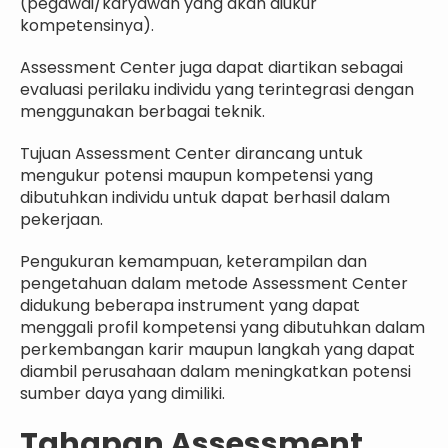
(pegawai/karyawan yang akan diukur
kompetensinya).
Assessment Center juga dapat diartikan sebagai
evaluasi perilaku individu yang terintegrasi dengan
menggunakan berbagai teknik.
Tujuan Assessment Center dirancang untuk
mengukur potensi maupun kompetensi yang
dibutuhkan individu untuk dapat berhasil dalam
pekerjaan.
Pengukuran kemampuan, keterampilan dan
pengetahuan dalam metode Assessment Center
didukung beberapa instrument yang dapat
menggali profil kompetensi yang dibutuhkan dalam
perkembangan karir maupun langkah yang dapat
diambil perusahaan dalam meningkatkan potensi
sumber daya yang dimiliki.
Tahapan Assessment