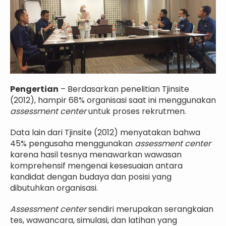
Pengertian
– Berdasarkan penelitian Tjinsite
(2012), hampir 68% organisasi saat ini menggunakan
assessment center
untuk proses rekrutmen.
Data lain dari Tjinsite (2012) menyatakan bahwa
45% pengusaha menggunakan
assessment center
karena hasil tesnya menawarkan wawasan
komprehensif mengenai kesesuaian antara
kandidat dengan budaya dan posisi yang
dibutuhkan organisasi.
Assessment center
sendiri merupakan serangkaian
tes, wawancara, simulasi, dan latihan yang