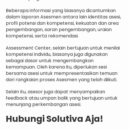
Beberapa informasi yang biasanya dicantumkan
dalam laporan Asesmen antara lain identitas asesi,
profil potensi dan kompetensi, kekuatan dan area
pengembangan, saran pengembangan, uraian
kompetensi, serta rekomendasi.
Assessment Center, selain bertujuan untuk menilai
kompetensi individu, biasanya juga digunakan
sebagai dasar untuk mengembangkan
kemampuan. Oleh karena itu, diperlukan sesi
bersama asesi untuk mempresentasikan temuan
dari rangkaian proses Asesmen yang telah diikuti.
Selain itu, asesor juga dapat menyampaikan
feedback atau umpan balik yang bertujuan untuk
menunjang perkembangan asesi.
Hubungi Solutiva Aja!