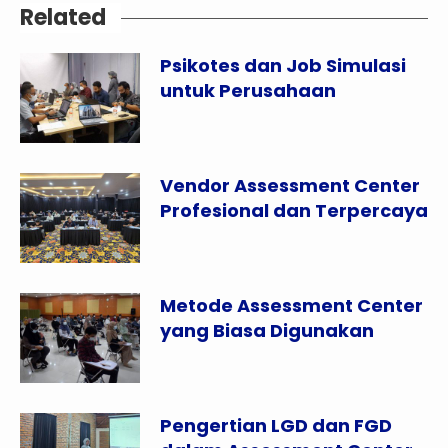
Related
Psikotes dan Job Simulasi
untuk Perusahaan
Vendor Assessment Center
Profesional dan Terpercaya
Metode Assessment Center
yang Biasa Digunakan
Pengertian LGD dan FGD