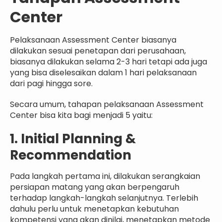
Center
Pelaksanaan Assessment Center biasanya
dilakukan sesuai penetapan dari perusahaan,
biasanya dilakukan selama 2-3 hari tetapi ada juga
yang bisa diselesaikan dalam 1 hari pelaksanaan
dari pagi hingga sore.
Secara umum, tahapan pelaksanaan Assessment
Center bisa kita bagi menjadi 5 yaitu:
1. Initial Planning &
Recommendation
Pada langkah pertama ini, dilakukan serangkaian
persiapan matang yang akan berpengaruh
terhadap langkah-langkah selanjutnya. Terlebih
dahulu perlu untuk menetapkan kebutuhan
kompetensi yang akan dinilai, menetapkan metode