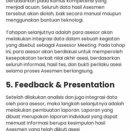
berdasarkan pada kamus kompetensi yang
menjadi acuan. Seluruh data hasil Asesmen
tersebut akan diolah, baik secara manual maupun
menggunakan bantuan teknologi.
Tahapan selanjutnya adalah para asesor akan
melakukan integrasi data dalam sebuah kegiatan
yang disebut sebagai Assessor Meeting. Pada tahap
ini, para asesor akan berdiskusi untuk memperoleh
kesepakatan terkait nilai akhir asesi, berdasarkan
seluruh informasi, hasil tes, dan bukti perilaku asesi
selama proses Asesmen berlangsung.
5. Feedback & Presentation
Setelah dilakukan analisis dan juga integrasi data
oleh para asesor, maka langkah selanjutnya adalah
melakukan pembuatan laporan. Laporan yang
dibuat merupakan laporan individual yang dapat
memuat informasi berupa kesimpulan hasil
Asesmen yang telah diikuti asesi.