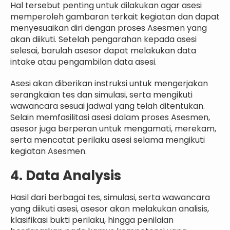
Hal tersebut penting untuk dilakukan agar asesi
memperoleh gambaran terkait kegiatan dan dapat
menyesuaikan diri dengan proses Asesmen yang
akan diikuti. Setelah pengarahan kepada asesi
selesai, barulah asesor dapat melakukan data
intake atau pengambilan data asesi.
Asesi akan diberikan instruksi untuk mengerjakan
serangkaian tes dan simulasi, serta mengikuti
wawancara sesuai jadwal yang telah ditentukan.
Selain memfasilitasi asesi dalam proses Asesmen,
asesor juga berperan untuk mengamati, merekam,
serta mencatat perilaku asesi selama mengikuti
kegiatan Asesmen.
4. Data Analysis
Hasil dari berbagai tes, simulasi, serta wawancara
yang diikuti asesi, asesor akan melakukan analisis,
klasifikasi bukti perilaku, hingga penilaian