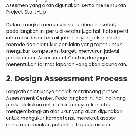
Asesmen yang akan digunakan, serta menentukan
Project Start-Up.
Dalam rangka memenuhi kebutuhan tersebut,
pada langkah ini perlu diketahui juga hal-hal seperti
informasi dasar terkait jabatan yang akan dinilai,
metode dan alat ukur penilaian yang tepat untuk
mengukur kompetensi target, menyusun jadwal
pelaksanaan Assessment Center, dan juga
menentukan format laporan yang akan digunakan.
2. Design Assessment Process
Langkah selanjutnya adalah merancang proses
Assessment Center. Pada langkah ini, hal-hal yang
perlu dilakukan antara lain menyiapkan atau
mengembangkan alat ukur yang akan digunakan
untuk mengukur kompetensi, merekrut asesor
serta memberikan pelatihan kepada asesor.