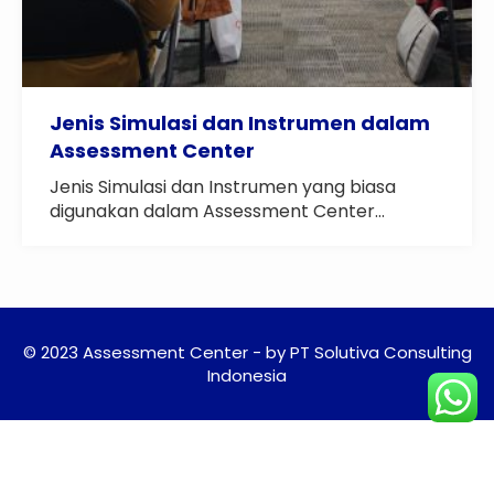
Jenis Simulasi dan Instrumen dalam
Assessment Center
Jenis Simulasi dan Instrumen yang biasa
digunakan dalam Assessment Center...
© 2023 Assessment Center - by PT Solutiva Consulting
Indonesia