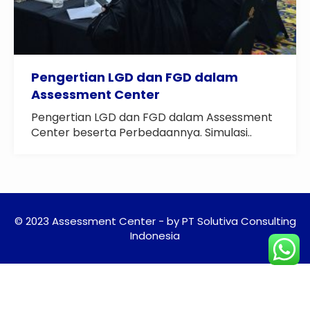
Pengertian LGD dan FGD dalam
Assessment Center
Pengertian LGD dan FGD dalam Assessment
Center beserta Perbedaannya. Simulasi..
© 2023 Assessment Center - by PT Solutiva Consulting
Indonesia